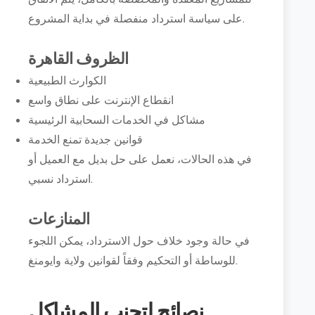
على سياسة استرداد منفصلة في بداية المشروع.
الظروف القاهرة
الكوارث الطبيعية
انقطاع الإنترنت على نطاق واسع
مشاكل في الخدمات السحابية الرئيسية
قوانين جديدة تمنع الخدمة
في هذه الحالات، نعمل على حل بديل مع العميل أو
استرداد نسبي.
المنازعات
في حالة وجود خلاف حول الاسترداد، يمكن اللجوء
للوساطة أو التحكيم وفقاً لقوانين ولاية وايومنغ.
نصائح لتجنب المشاكل