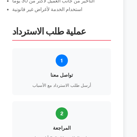
التأخير من جانب العميل لأكثر من 30 يوماً
استخدام الخدمة لأغراض غير قانونية
عملية طلب الاسترداد
1
تواصل معنا
أرسل طلب الاسترداد مع الأسباب
2
المراجعة