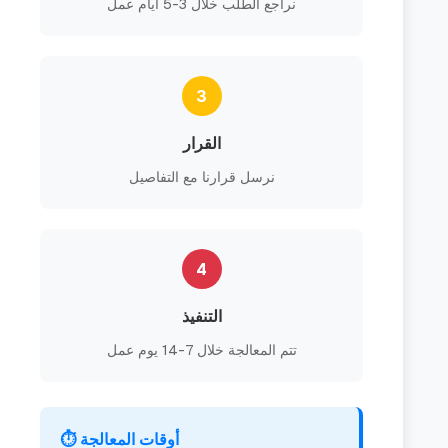
نراجع الطلب خلال 3-5 أيام عمل
3
القرار
نرسل قرارنا مع التفاصيل
4
التنفيذ
تتم المعالجة خلال 7-14 يوم عمل
⏱️ أوقات المعالجة