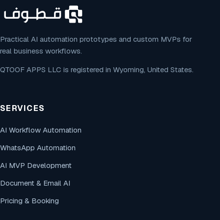
Practical AI automation prototypes and custom MVPs for
real business workflows.
QTOOF APPS LLC is registered in Wyoming, United States.
SERVICES
AI Workflow Automation
WhatsApp Automation
AI MVP Development
Document & Email AI
Pricing & Booking