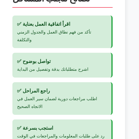
✅ اقرأ اتفاقية العمل بعناية
تأكد من فهم نطاق العمل والجدول الزمني
والتكلفة
✅ تواصل بوضوح
اشرح متطلباتك بدقة وتفصيل من البداية
✅ راجع المراحل
اطلب مراجعات دورية لضمان سير العمل في
الاتجاه الصحيح
✅ استجب بسرعة
رد على طلبات المعلومات والمراجعات في الوقت