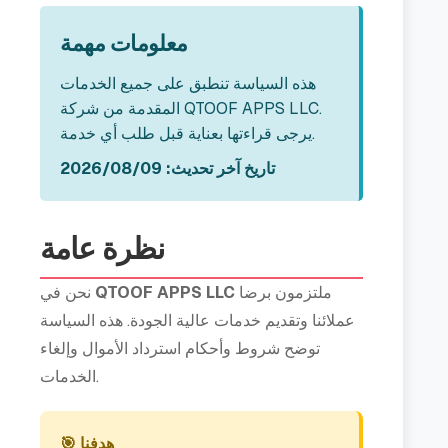
معلومات مهمة
هذه السياسة تنطبق على جميع الخدمات
المقدمة من شركة QTOOF APPS LLC.
يرجى قراءتها بعناية قبل طلب أي خدمة.
تاريخ آخر تحديث: 2026/08/09
نظرة عامة
ملتزمون برضا
QTOOF APPS LLC
نحن في
عملائنا وتقديم خدمات عالية الجودة. هذه السياسة
توضح شروط وأحكام استرداد الأموال وإلغاء
الخدمات.
🎯 هدفنا