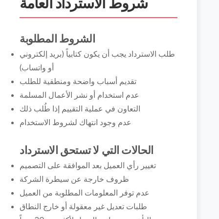
شروط الاسترداد العامة
الشروط المطلوبة
طلب الاسترداد يجب أن يكون كتابياً (بريد إلكتروني
أو واتساب)
تقديم أسباب واضحة ومنطقية للطلب
عدم استخدام أو نشر الأعمال المسلمة
التعاون في عملية التقييم إذا طُلب ذلك
عدم وجود انتهاك لشروط الاستخدام
الحالات التي لا تستحق الاسترداد
تغيير رأي العميل بعد الموافقة على التصميم
ظروف خارجة عن سيطرة الشركة
عدم توفر المعلومات المطلوبة من العميل
طلبات تعديل غير معقولة أو خارج النطاق