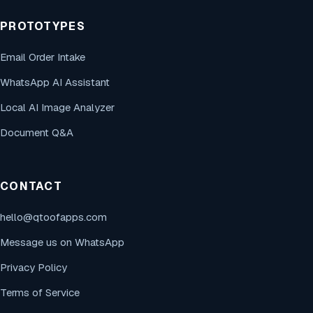
PROTOTYPES
Email Order Intake
WhatsApp AI Assistant
Local AI Image Analyzer
Document Q&A
CONTACT
hello@qtoofapps.com
Message us on WhatsApp
Privacy Policy
Terms of Service