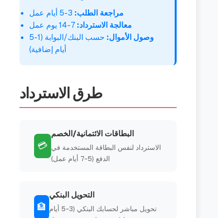
مراجعة الطلب:
3-5 أيام عمل
معالجة الاسترداد:
7-14 يوم عمل
وصول الأموال:
حسب البنك/البوابة (1-5
أيام إضافية)
طرق الاسترداد
البطاقات الائتمانية/الخصم
💳
الاسترداد لنفس البطاقة المستخدمة في
الدفع (5-7 أيام عمل)
التحويل البنكي
🏦
تحويل مباشر لحسابك البنكي (3-5 أيام