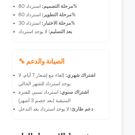
استرداد 80%
مرحلة التصميم:
استرداد 60%
مرحلة التطوير:
استرداد 30%
مرحلة الاختبار:
بعد التسليم:
لا يوجد استرداد
🔧 الصيانة والدعم
اشتراك شهري:
إلغاء مع إشعار 7 أيام، لا
يوجد استرداد للشهر الحالي
اشتراك سنوي:
استرداد نسبي للفترة
المتبقية (بعد خصم 3 أشهر)
دعم طارئ:
لا يوجد استرداد بعد التدخل