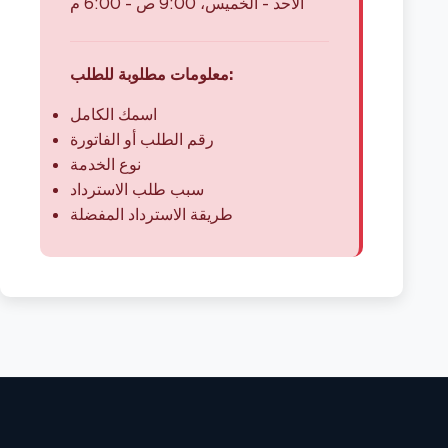
الأحد - الخميس، 9:00 ص - 6:00 م
معلومات مطلوبة للطلب:
اسمك الكامل
رقم الطلب أو الفاتورة
نوع الخدمة
سبب طلب الاسترداد
طريقة الاسترداد المفضلة