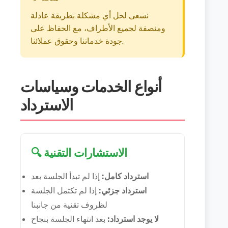
نسعى لحل أي مشكلة بطريقة عادلة
ومنصفة لجميع الأطراف، مع الحفاظ على
جودة خدماتنا وحقوق عملائنا.
أنواع الخدمات وسياسات
الاسترداد
🔍 الاستشارات التقنية
استرداد كامل:
إذا لم تبدأ الجلسة بعد
استرداد جزئي:
إذا لم تكتمل الجلسة
لظروف تقنية من جانبنا
لا يوجد استرداد:
بعد انتهاء الجلسة بنجاح