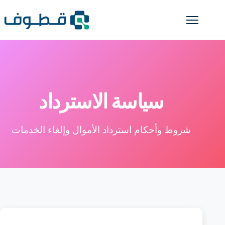
سياسة الاسترداد
شروط وأحكام استرداد الأموال وإلغاء الخدمات