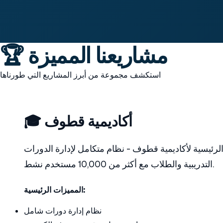
🏆 مشاريعنا المميزة
استكشف مجموعة من أبرز المشاريع التي طورناها
🎓 أكاديمية قطوف
 الرئيسية لأكاديمية قطوف - نظام متكامل لإدارة الدورات
التدريبية والطلاب مع أكثر من 10,000 مستخدم نشط.
المميزات الرئيسية:
نظام إدارة دورات شامل