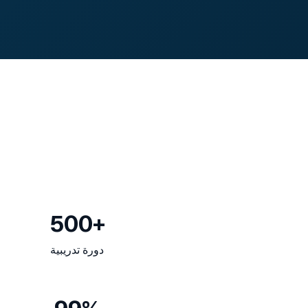
500+
دورة تدريبية