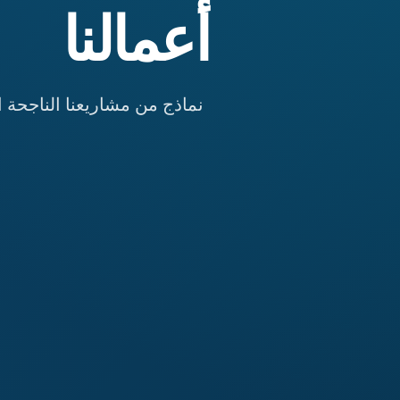
أعمالنا
نماذج من مشاريعنا الناجحة ا