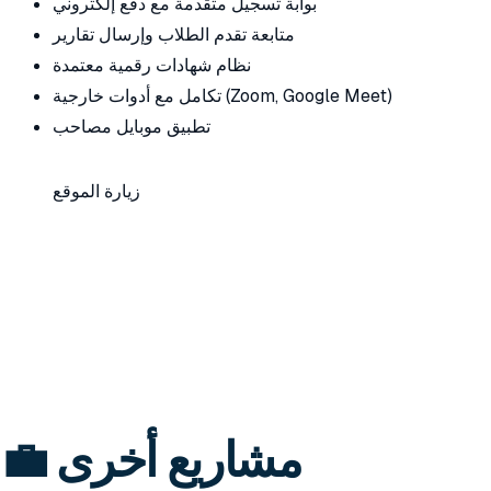
بوابة تسجيل متقدمة مع دفع إلكتروني
متابعة تقدم الطلاب وإرسال تقارير
نظام شهادات رقمية معتمدة
تكامل مع أدوات خارجية (Zoom, Google Meet)
تطبيق موبايل مصاحب
زيارة الموقع
💼 مشاريع أخرى