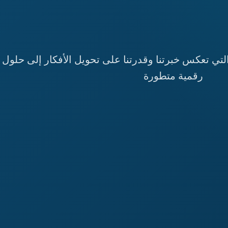
لتي تعكس خبرتنا وقدرتنا على تحويل الأفكار إلى حلول
رقمية متطورة