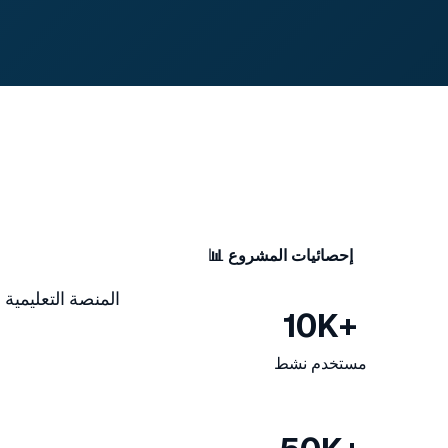
📊 إحصائيات المشروع
المنصة التعليمية
10K+
مستخدم نشط