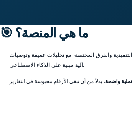
🎯 ما هي المنصة؟
التنفيذية والفرق المختصة، مع تحليلات عميقة وتوصيات
آلية مبنية على الذكاء الاصطناعي.
عملية واضحة