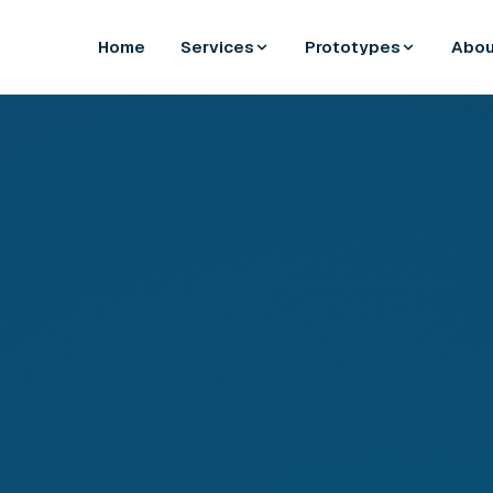
Home
Services
Prototypes
Abou