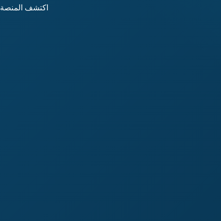
اكتشف المنصة