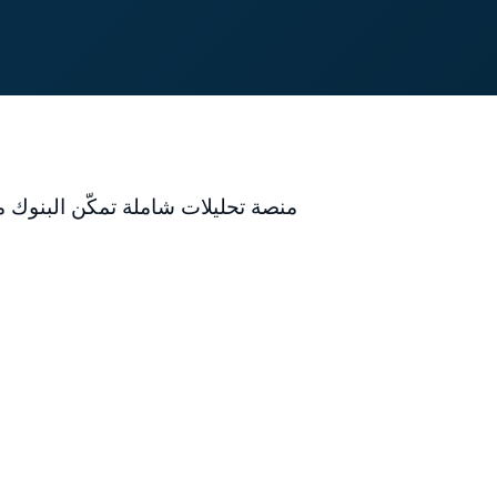
منصة تحليلات شاملة تمكّن البنوك 