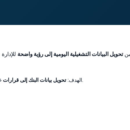
من
تحويل البيانات التشغيلية اليومية إلى رؤية واضحة
للإدارة 
، بدلاً من أن تبقى الأرقام محبوسة في التقارير.
الهدف:
تحويل بيانات البنك إلى قرارات 